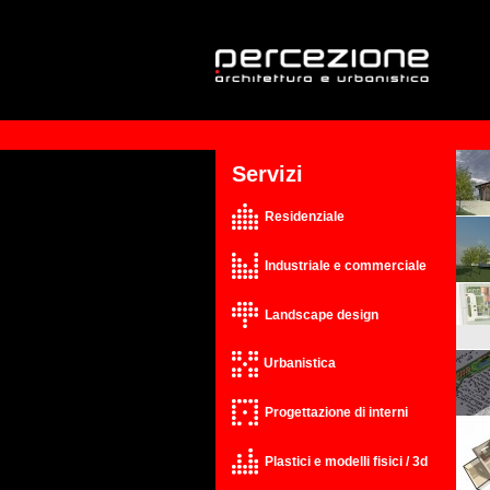
Servizi
Residenziale
Industriale e commerciale
Landscape design
Urbanistica
Progettazione di interni
Plastici e modelli fisici / 3d