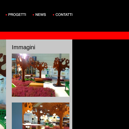
Immagini