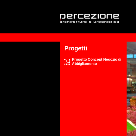
Progetti
Progetto Concept Negozio di
Abbigliamento
Tutti i progetti